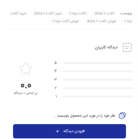
برچسب:
اکانت dota 2
اکانت دوتا 2
خريد اکانت dota 2
خريد اکانت
دوتا 2
فروش اکانت dota 2
فروش اکانت دوتا 2
دیدگاه کاربران
5
4
3
0.0
2
بر اساس 0 دیدگاه
1
نظر خود را در مورد این محصول بنویسید ...
افزودن دیدگاه