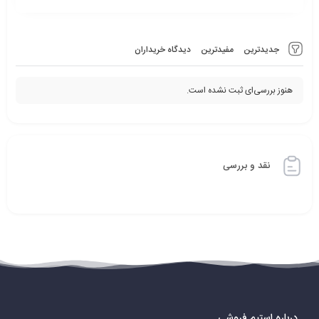
جدیدترین
مفیدترین
دیدگاه خریداران
هنوز بررسی‌ای ثبت نشده است.
نقد و بررسی
درباره استیم فروشی