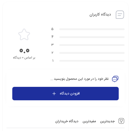
دیدگاه کاربران
5
4
3
0.0
2
بر اساس 0 دیدگاه
1
نظر خود را در مورد این محصول بنویسید ...
افزودن دیدگاه
جدیدترین
مفیدترین
دیدگاه خریداران