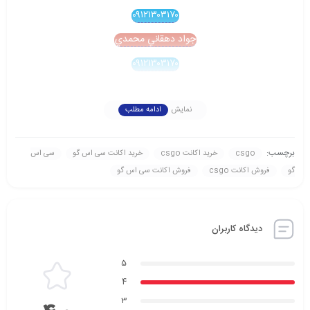
۰۹۱۲۱۳۰۳۱۷۰
جواد دهقاني محمدي
۰۹۱۲۱۳۰۳۱۷۰
نمایش
ادامه مطلب
برچسب:
csgo
خرید اکانت csgo
خرید اکانت سی اس گو
سی اس
گو
فروش اکانت csgo
فروش اکانت سی اس گو
دیدگاه کاربران
5
4
3