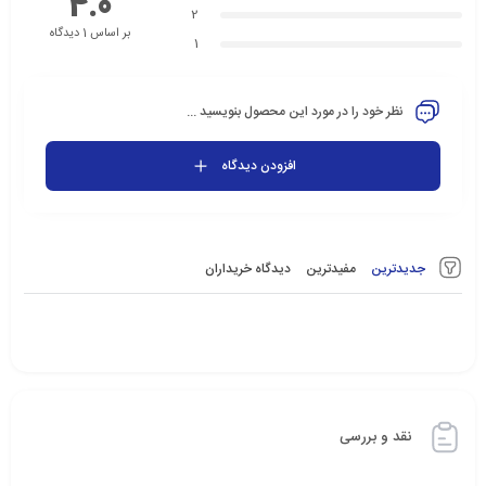
4.0
2
بر اساس 1 دیدگاه
1
نظر خود را در مورد این محصول بنویسید ...
افزودن دیدگاه
جدیدترین
مفیدترین
دیدگاه خریداران
نقد و بررسی