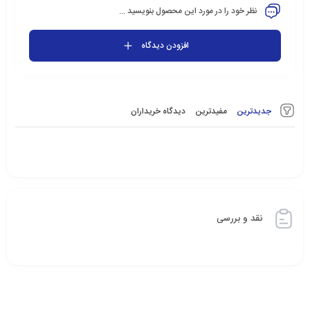
نظر خود را در مورد این محصول بنویسید ...
افزودن دیدگاه
جدیدترین
مفیدترین
دیدگاه خریداران
نقد و بررسی