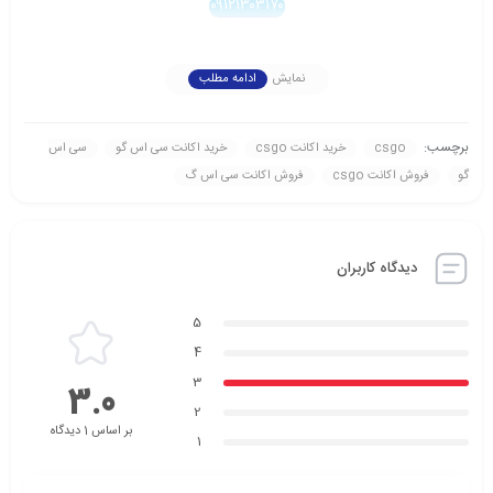
۰۹۱۲۱۳۰۳۱۷۰
نمایش
ادامه مطلب
برچسب:
csgo
خرید اکانت csgo
خرید اکانت سی اس گو
سی اس
گو
فروش اکانت csgo
فروش اکانت سی اس گ
دیدگاه کاربران
5
4
3
3.0
2
بر اساس 1 دیدگاه
1