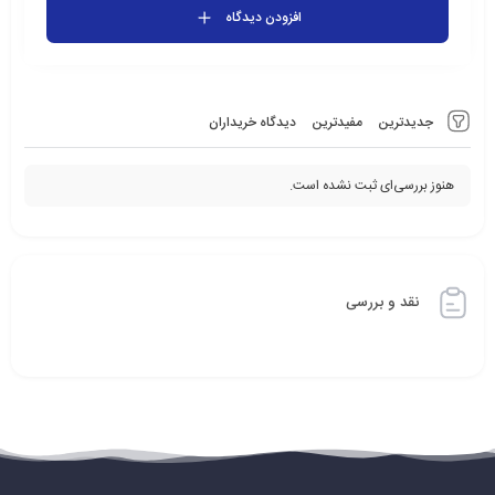
افزودن دیدگاه
جدیدترین
مفیدترین
دیدگاه خریداران
هنوز بررسی‌ای ثبت نشده است.
نقد و بررسی