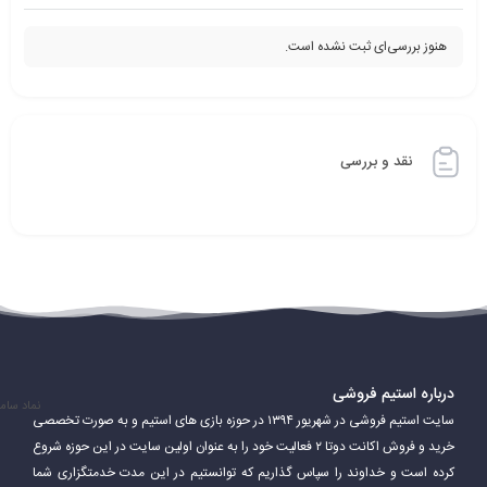
هنوز بررسی‌ای ثبت نشده است.
نقد و بررسی
درباره استیم فروشی
نماد سام
سایت استیم فروشی در شهریور ۱۳۹۴ در حوزه بازی های استیم و به صورت تخصصی
خرید و فروش اکانت دوتا ۲ فعالیت خود را به عنوان اولین سایت در این حوزه شروع
کرده است و خداوند را سپاس گذاریم که توانستیم در این مدت خدمتگزاری شما