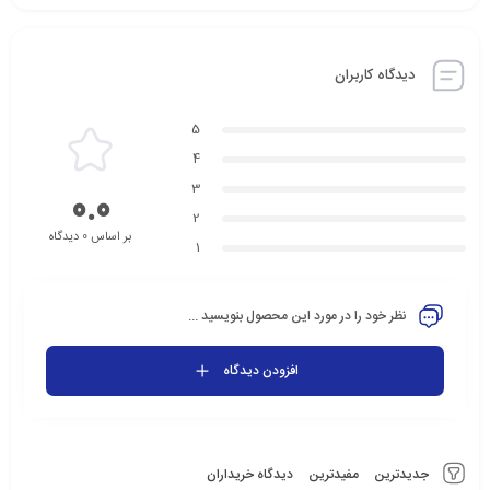
دیدگاه کاربران
5
4
3
0.0
2
بر اساس 0 دیدگاه
1
نظر خود را در مورد این محصول بنویسید ...
افزودن دیدگاه
جدیدترین
مفیدترین
دیدگاه خریداران