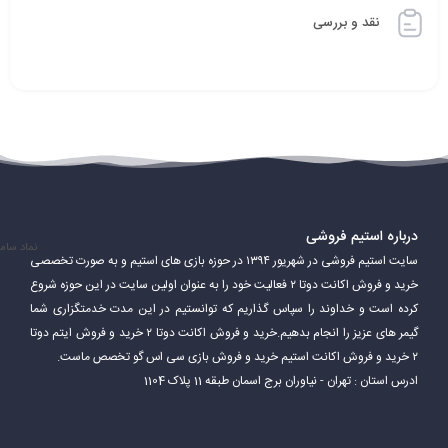
نقد و بررسی
درباره استیم فروشی
نماد سام
سایت استیم فروشی در شهریور ۱۳۹۴ در حوزه بازی های استیم و به صورت تخصصی
خرید و فروش اکانت دوتا ۲ فعالیت خود را به عنوان اولین سایت در این حوزه شروع
کرده است و خداوند را سپاس گذاریم که توانستیم در این مدت خدمتگزاری شما
گیمر های عزیز را انجام بدهیم.خرید و فروش اکانت دوتا ۲ خرید و فروش ایتم دوتا
۲ خرید و فروش اکانت استیم خرید و فروش بازی سی اس گو تخصص ماست.
ادرس استان : تهران - نیاوران برج اسمان طبقه 11 پلاک 1104