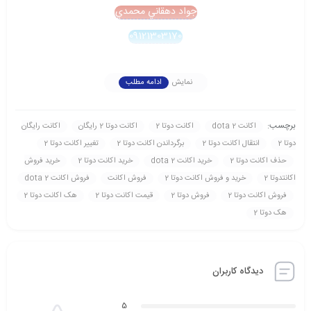
جواد دهقاني محمدي
09121303170
نمایش
ادامه مطلب
برچسب:
اکانت dota 2
اکانت دوتا 2
اکانت دوتا 2 رایگان
اکانت رایگان
دوتا 2
انتقال اکانت دوتا 2
برگرداندن اکانت دوتا 2
تغییر اکانت دوتا 2
حذف اکانت دوتا 2
خرید اکانت dota 2
خرید اکانت دوتا 2
خرید فروش
اکانتدوتا 2
خرید و فروش اکانت دوتا 2
فروش اکانت
فروش اکانت dota 2
فروش اکانت دوتا 2
فروش دوتا 2
قیمت اکانت دوتا 2
هک اکانت دوتا 2
هک دوتا 2
دیدگاه کاربران
5