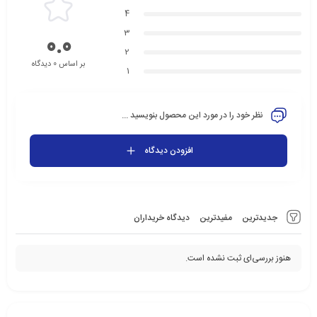
4
3
0.0
2
بر اساس 0 دیدگاه
1
نظر خود را در مورد این محصول بنویسید ...
افزودن دیدگاه
جدیدترین
مفیدترین
دیدگاه خریداران
هنوز بررسی‌ای ثبت نشده است.