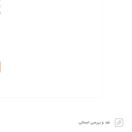
ت
ق
نقد و بررسی اجمالی