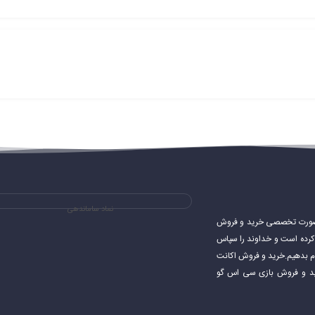
نماد ساماندهی
ی های استیم و به صورت تخصصی خرید و فروش
شروع کرده است و خداوند را سپاس
جام بدهیم.خرید و فروش اکانت
اکانت استیم خرید و فروش بازی سی اس گو