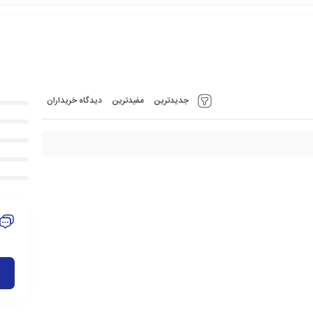
جدیدترین
مفیدترین
دیدگاه خریداران