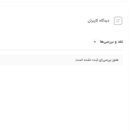
دیدگاه کاربران
0
نقد و بررسی‌ها
هنوز بررسی‌ای ثبت نشده است.