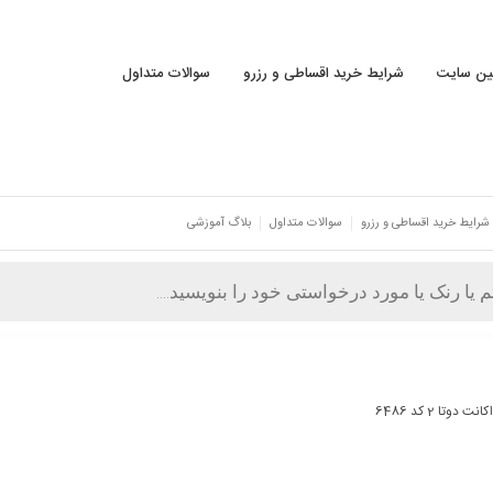
نین سایت
شرایط خرید اقساطی و رزرو
سوالات متداول
شرایط خرید اقساطی و رزرو
سوالات متداول
بلاگ آموزشی
 دوتا 2 کد 6486