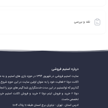
نقد و بررسی
درباره استیم فروشی
سایت استیم فروشی در شهریور ۱۳۹۴ در حوزه باز
اکانت دوتا ۲ فعالیت خود را به عنوان اولین سایت در این حوزه 
گذاریم که توانستیم در این مدت خدمتگزاری شما گیمر های عزیز را ان
دوتا ۲ خرید و فروش ایتم دوتا ۲ خرید و فروش 
تخصص ماست.
ادرس استان : تهران - نیاوران برج اسمان طبقه 11 پلاک 1104