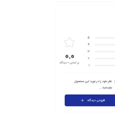
5
4
3
0.0
2
بر اساس 0 دیدگاه
1
نظر خود را در مورد این محصول
بنویسید ...
افزودن دیدگاه