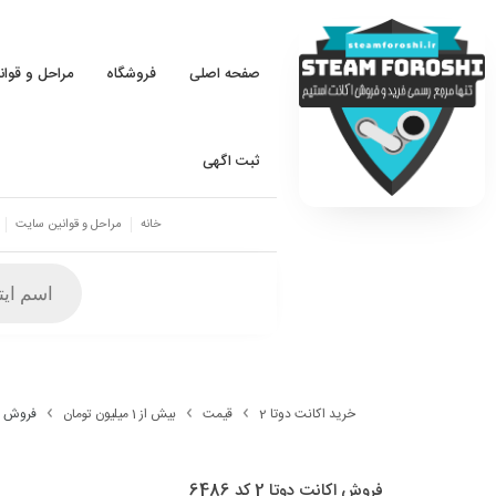
صفحه اصلی
فروشگاه
مراحل و قوا
ثبت اگهی
خانه
مراحل و قوانین سایت
خرید اکانت دوتا 2
قیمت
بیش از 1 میلیون تومان
فروش اکانت
فروش اکانت دوتا 2 کد 6486