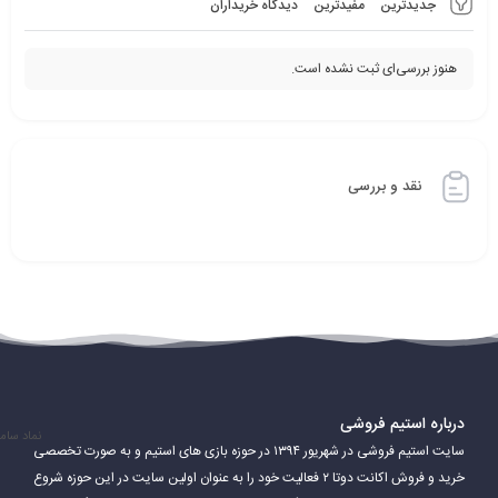
جدیدترین
مفیدترین
دیدگاه خریداران
هنوز بررسی‌ای ثبت نشده است.
نقد و بررسی
درباره استیم فروشی
نماد سام
سایت استیم فروشی در شهریور ۱۳۹۴ در حوزه بازی های استیم و به صورت تخصصی
خرید و فروش اکانت دوتا ۲ فعالیت خود را به عنوان اولین سایت در این حوزه شروع