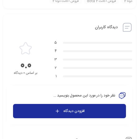
دوتا 2
فروش اکانت dota 2
فروش اکانت دوتا 2
دیدگاه کاربران
5
4
3
0.0
2
بر اساس 0 دیدگاه
1
نظر خود را در مورد این محصول بنویسید ...
افزودن دیدگاه