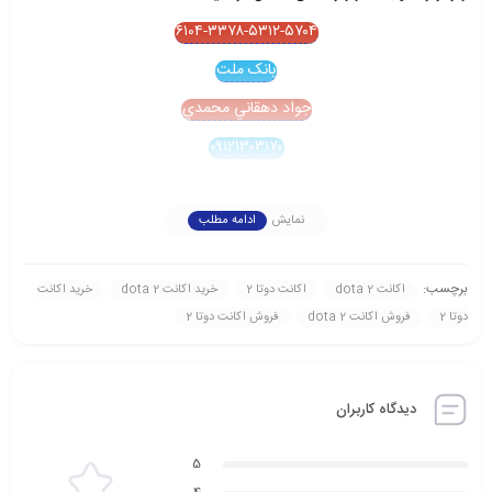
۶۱۰۴-۳۳۷۸-۵۳۱۲-۵۷۰۴
بانک ملت
جواد دهقاني محمدي
۰۹۱۲۱۳۰۳۱۷۰
نمایش
ادامه مطلب
برچسب:
اکانت dota 2
اکانت دوتا 2
خريد اکانت dota 2
خريد اکانت
دوتا 2
فروش اکانت dota 2
فروش اکانت دوتا 2
دیدگاه کاربران
5