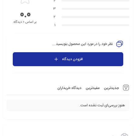
4
3
0.0
2
بر اساس 0 دیدگاه
1
نظر خود را در مورد این محصول بنویسید ...
افزودن دیدگاه
جدیدترین
مفیدترین
دیدگاه خریداران
هنوز بررسی‌ای ثبت نشده است.