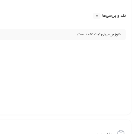
0
نقد و بررسی‌ها
هنوز بررسی‌ای ثبت نشده است.