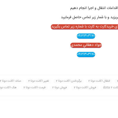
قدامات انتقال و اجرا انجام دهيم
ای خریدکارت به کارت با شماره زیر تماس بگیرید
۰۹۱۲۱۳۰۳۱۷۰
جواد دهقاني محمدي
۰۹۱۲۱۳۰۳۱۷۰
انتقال اکانت دوتا 2
برگرداندن اکانت دوتا 2
تغيير اکانت دوتا 2
حذف اکانت دوتا 2
dota 2
فروش اکانت دوتا 2
فروش دوتا 2
قيمت اکانت دوتا 2
هک اکانت دوتا 