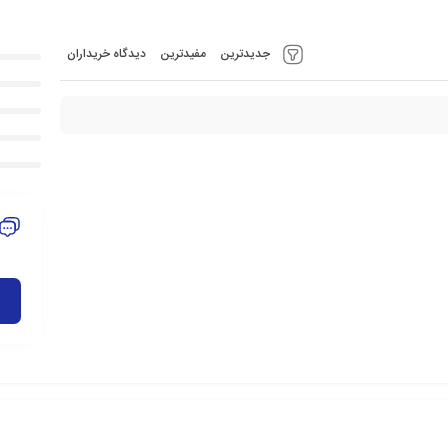
جدیدترین
مفیدترین
دیدگاه خریداران