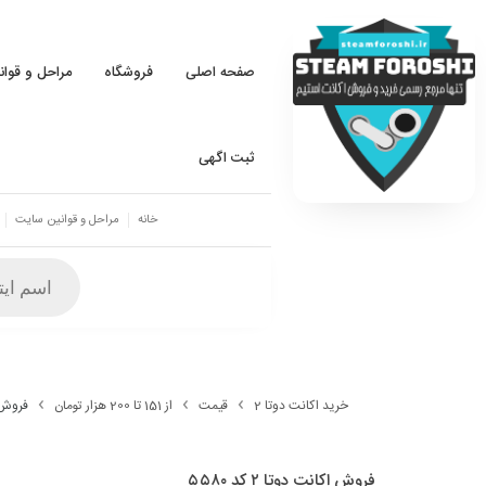
صفحه اصلی
فروشگاه
مراحل و قوا
ثبت اگهی
خانه
مراحل و قوانین سایت
خرید اکانت دوتا 2
قیمت
از 151 تا 200 هزار تومان
فروش اکا
فروش اکانت دوتا ۲ کد ۵۵۸۰