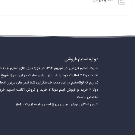
نقد و بررسی
درباره استیم فروشی
سایت استیم فروشی در شهریور ۱۳۹۴ در حوزه باز
اکانت دوتا ۲ فعالیت خود را به عنوان اولین سایت در این حوزه 
گذاریم که توانستیم در این مدت خدمتگزاری شما گیمر های عزیز را ان
دوتا ۲ خرید و فروش ایتم دوتا ۲ خرید و فروش 
تخصص ماست.
ادرس استان : تهران - نیاوران برج اسمان طبقه 11 پلاک 1104