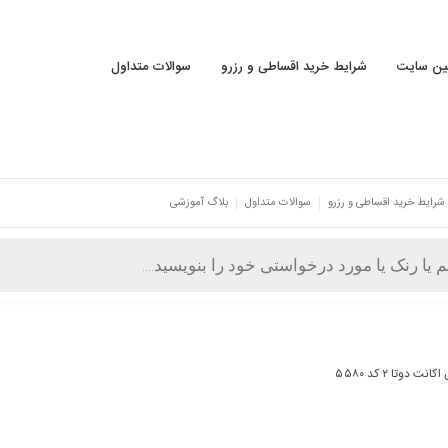
نین سایت
شرایط خرید اقساطی و رزرو
سوالات متداول
شرایط خرید اقساطی و رزرو
سوالات متداول
بلاگ آموزشی
نت دوتا ۲ کد ۵۵۸۰