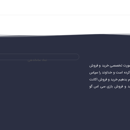
نماد ساماندهی
ی های استیم و به صورت تخصصی خرید و فروش
شروع کرده است و خداوند را سپاس
جام بدهیم.خرید و فروش اکانت
اکانت استیم خرید و فروش بازی سی اس گو