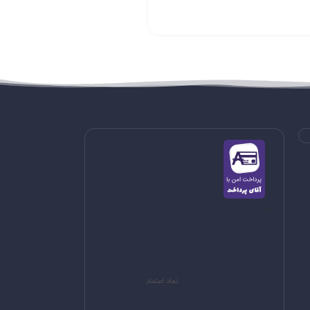
>
نماد اعتماد