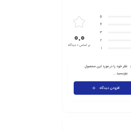
5
4
3
0.0
2
بر اساس 0 دیدگاه
1
نظر خود را در مورد این محصول
بنویسید ...
افزودن دیدگاه