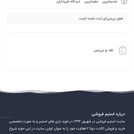
جدیدترین
مفیدترین
دیدگاه خریداران
هنوز بررسی‌ای ثبت نشده است.
نقد و بررسی
درباره استیم فروشی
نماد سام
سایت استیم فروشی در شهریور ۱۳۹۴ در حوزه بازی های استیم و به صورت تخصصی
خرید و فروش اکانت دوتا ۲ فعالیت خود را به عنوان اولین سایت در این حوزه شروع