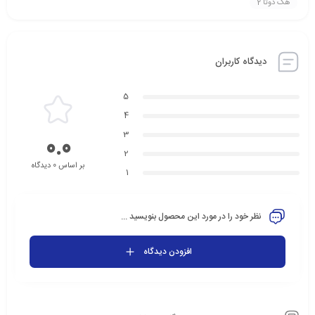
هک دوتا 2
دیدگاه کاربران
5
4
3
0.0
2
بر اساس 0 دیدگاه
1
نظر خود را در مورد این محصول بنویسید ...
افزودن دیدگاه