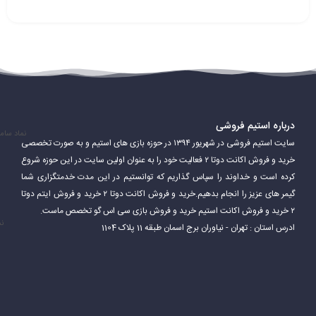
درباره استیم فروشی
نماد سام
سایت استیم فروشی در شهریور ۱۳۹۴ در حوزه بازی های استیم و به صورت تخصصی
خرید و فروش اکانت دوتا ۲ فعالیت خود را به عنوان اولین سایت در این حوزه شروع
کرده است و خداوند را سپاس گذاریم که توانستیم در این مدت خدمتگزاری شما
گیمر های عزیز را انجام بدهیم.خرید و فروش اکانت دوتا ۲ خرید و فروش ایتم دوتا
۲ خرید و فروش اکانت استیم خرید و فروش بازی سی اس گو تخصص ماست.
نم
ادرس استان : تهران - نیاوران برج اسمان طبقه 11 پلاک 1104