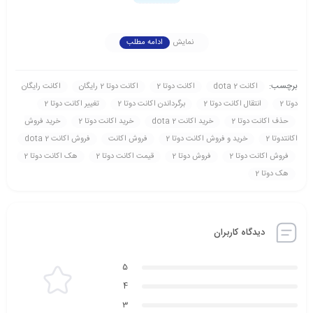
نمایش
ادامه مطلب
برچسب:
اکانت dota 2
اکانت دوتا 2
اکانت دوتا 2 رايگان
اکانت رايگان
دوتا 2
انتقال اکانت دوتا 2
برگرداندن اکانت دوتا 2
تغيير اکانت دوتا 2
حذف اکانت دوتا 2
خريد اکانت dota 2
خريد اکانت دوتا 2
خريد فروش
اکانتدوتا 2
خريد و فروش اکانت دوتا 2
فروش اکانت
فروش اکانت dota 2
فروش اکانت دوتا 2
فروش دوتا 2
قيمت اکانت دوتا 2
هک اکانت دوتا 2
هک دوتا 2
دیدگاه کاربران
5
4
3