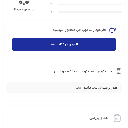
0.0
2
بر اساس 0 دیدگاه
1
نظر خود را در مورد این محصول بنویسید ...
افزودن دیدگاه
جدیدترین
مفیدترین
دیدگاه خریداران
هنوز بررسی‌ای ثبت نشده است.
نقد و بررسی