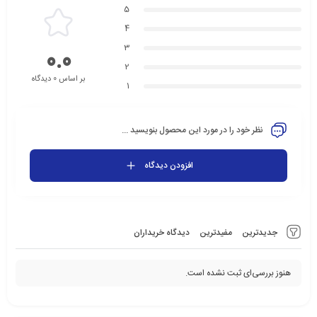
5
4
3
0.0
2
بر اساس 0 دیدگاه
1
نظر خود را در مورد این محصول بنویسید ...
افزودن دیدگاه
جدیدترین
مفیدترین
دیدگاه خریداران
هنوز بررسی‌ای ثبت نشده است.