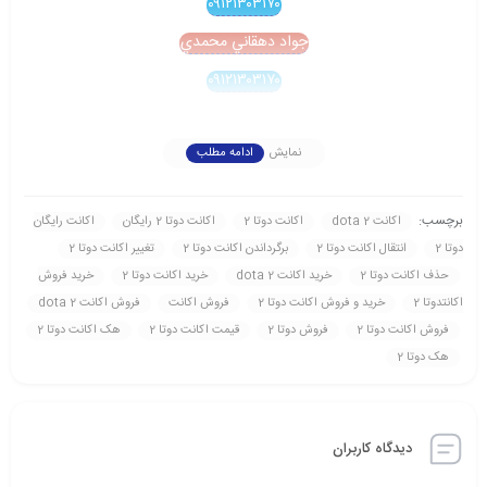
۰۹۱۲۱۳۰۳۱۷۰
جواد دهقاني محمدي
۰۹۱۲۱۳۰۳۱۷۰
نمایش
ادامه مطلب
برچسب:
اکانت dota 2
اکانت دوتا 2
اکانت دوتا 2 رايگان
اکانت رايگان
دوتا 2
انتقال اکانت دوتا 2
برگرداندن اکانت دوتا 2
تغيير اکانت دوتا 2
حذف اکانت دوتا 2
خريد اکانت dota 2
خريد اکانت دوتا 2
خريد فروش
اکانتدوتا 2
خريد و فروش اکانت دوتا 2
فروش اکانت
فروش اکانت dota 2
فروش اکانت دوتا 2
فروش دوتا 2
قيمت اکانت دوتا 2
هک اکانت دوتا 2
هک دوتا 2
دیدگاه کاربران