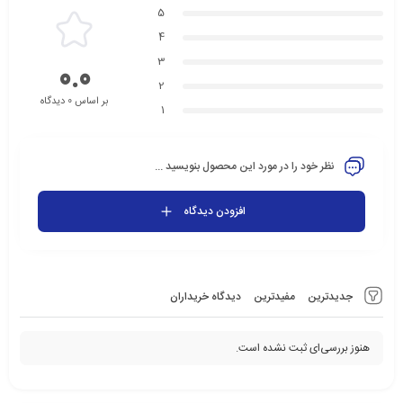
5
4
3
0.0
2
بر اساس 0 دیدگاه
1
نظر خود را در مورد این محصول بنویسید ...
افزودن دیدگاه
جدیدترین
مفیدترین
دیدگاه خریداران
هنوز بررسی‌ای ثبت نشده است.