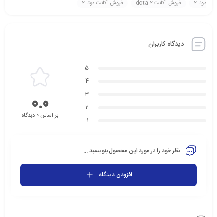
دوتا 2
فروش اکانت dota 2
فروش اکانت دوتا 2
دیدگاه کاربران
5
4
3
0.0
2
بر اساس 0 دیدگاه
1
نظر خود را در مورد این محصول بنویسید ...
افزودن دیدگاه