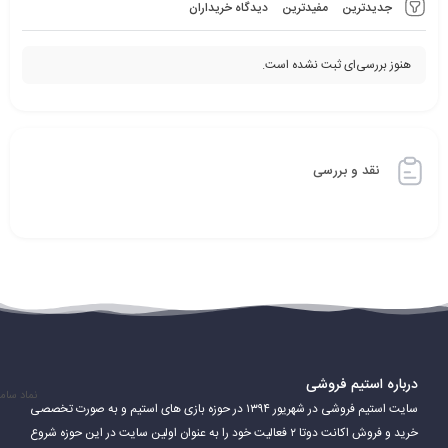
جدیدترین
مفیدترین
دیدگاه خریداران
هنوز بررسی‌ای ثبت نشده است.
نقد و بررسی
درباره استیم فروشی
نماد سام
سایت استیم فروشی در شهریور ۱۳۹۴ در حوزه بازی های استیم و به صورت تخصصی
خرید و فروش اکانت دوتا ۲ فعالیت خود را به عنوان اولین سایت در این حوزه شروع