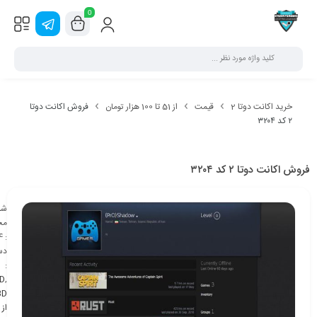
0
خرید اکانت دوتا 2
قیمت
از 51 تا 100 هزار تومان
فروش اکانت دوتا
۲ کد ۳۲۰۴
فروش اکانت دوتا ۲ کد ۳۲۰۴
شن
مح
4
:
دس
:
D
,
BD