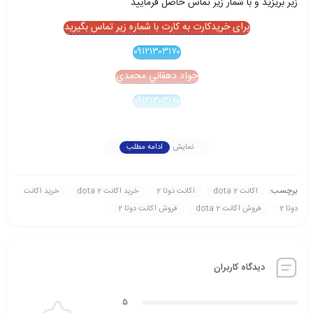
زير بريزيد و با شمار زير تماس حاصل فرماييد
برای خریدکارت به کارت با شماره زیر تماس بگیرید
۰۹۱۲۱۳۰۳۱۷۰
جواد دهقاني محمدي
۰۹۱۲۱۳۰۳۱۷۰
نمایش
ادامه مطلب
برچسب:
اکانت dota 2
اکانت دوتا 2
خريد اکانت dota 2
خريد اکانت
دوتا 2
فروش اکانت dota 2
فروش اکانت دوتا 2
دیدگاه کاربران
5