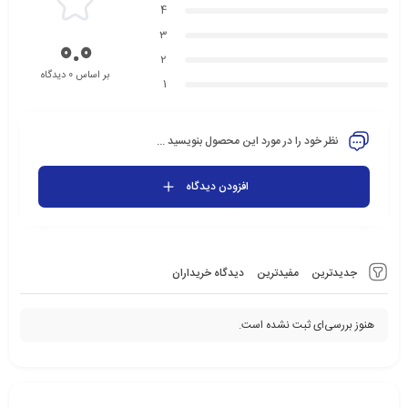
4
3
0.0
2
بر اساس 0 دیدگاه
1
نظر خود را در مورد این محصول بنویسید ...
افزودن دیدگاه
جدیدترین
مفیدترین
دیدگاه خریداران
هنوز بررسی‌ای ثبت نشده است.