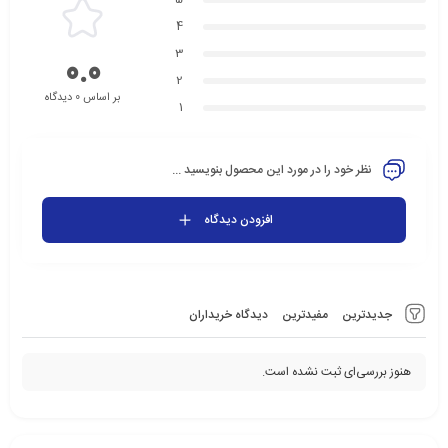
4
3
0.0
2
بر اساس 0 دیدگاه
1
نظر خود را در مورد این محصول بنویسید ...
افزودن دیدگاه
جدیدترین
مفیدترین
دیدگاه خریداران
هنوز بررسی‌ای ثبت نشده است.