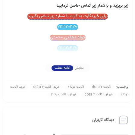
زير بريزيد و با شمار زير تماس حاصل فرماييد
برای خریدکارت به کارت با شماره زیر تماس بگیرید
۰۹۱۲۱۳۰۳۱۷۰
جواد دهقاني محمدي
۰۹۱۲۱۳۰۳۱۷۰
نمایش
ادامه مطلب
برچسب:
اکانت dota 2
اکانت دوتا 2
خريد اکانت dota 2
خريد اکانت
دوتا 2
فروش اکانت dota 2
فروش اکانت دوتا 2
دیدگاه کاربران
5