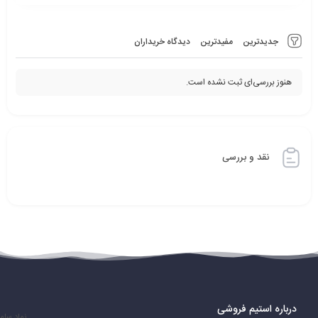
جدیدترین
مفیدترین
دیدگاه خریداران
هنوز بررسی‌ای ثبت نشده است.
نقد و بررسی
درباره استیم فروشی
نماد سام