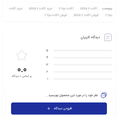
برچسب:
اکانت dota 2
اکانت دوتا 2
خريد اکانت dota 2
خريد اکانت
دوتا 2
فروش اکانت dota 2
فروش اکانت دوتا 2
دیدگاه کاربران
5
4
3
0.0
2
بر اساس 0 دیدگاه
1
نظر خود را در مورد این محصول بنویسید ...
افزودن دیدگاه