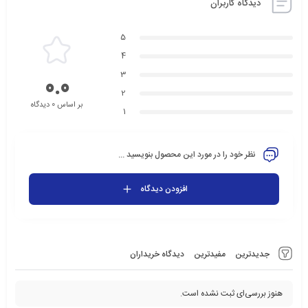
دیدگاه کاربران
5
4
3
0.0
2
بر اساس 0 دیدگاه
1
نظر خود را در مورد این محصول بنویسید ...
افزودن دیدگاه
جدیدترین
مفیدترین
دیدگاه خریداران
هنوز بررسی‌ای ثبت نشده است.