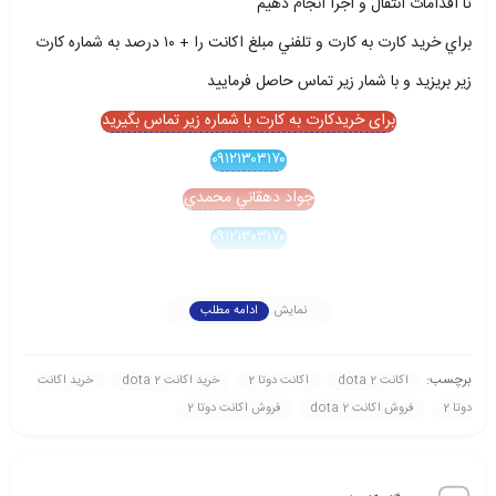
تا اقدامات انتقال و اجرا انجام دهيم
براي خريد کارت به کارت و تلفني مبلغ اکانت را + ۱۰ درصد به شماره کارت
زير بريزيد و با شمار زير تماس حاصل فرماييد
برای خریدکارت به کارت با شماره زیر تماس بگیرید
۰۹۱۲۱۳۰۳۱۷۰
جواد دهقاني محمدي
۰۹۱۲۱۳۰۳۱۷۰
نمایش
ادامه مطلب
برچسب:
اکانت dota 2
اکانت دوتا 2
خريد اکانت dota 2
خريد اکانت
دوتا 2
فروش اکانت dota 2
فروش اکانت دوتا 2