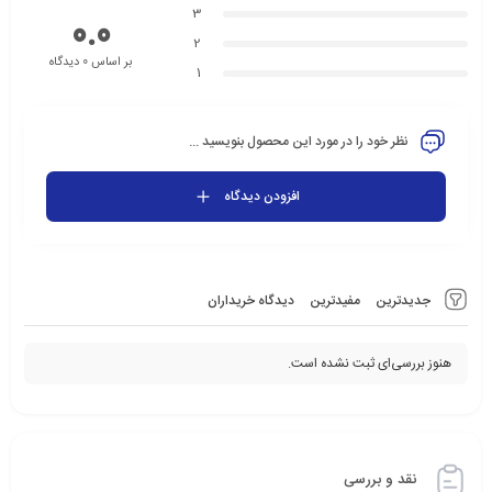
3
0.0
2
بر اساس 0 دیدگاه
1
نظر خود را در مورد این محصول بنویسید ...
افزودن دیدگاه
جدیدترین
مفیدترین
دیدگاه خریداران
هنوز بررسی‌ای ثبت نشده است.
نقد و بررسی