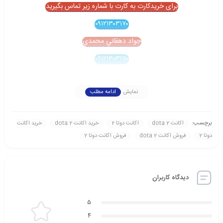
برای خریدکارت به کارت با شماره زیر تماس بگیرید
۰۹۱۲۱۳۰۳۱۷۰
جواد دهقاني محمدي
۰۹۱۲۱۳۰۳۱۷۰
نمایش
ادامه مطلب
برچسب:
اکانت dota 2
اکانت دوتا 2
خريد اکانت dota 2
خريد اکانت
دوتا 2
فروش اکانت dota 2
فروش اکانت دوتا 2
دیدگاه کاربران
5
4