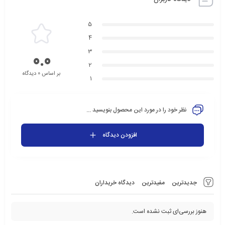
5
4
3
0.0
2
بر اساس 0 دیدگاه
1
نظر خود را در مورد این محصول بنویسید ...
افزودن دیدگاه
جدیدترین
مفیدترین
دیدگاه خریداران
هنوز بررسی‌ای ثبت نشده است.