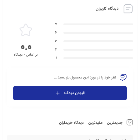
دیدگاه کاربران
5
4
3
0.0
2
بر اساس 0 دیدگاه
1
نظر خود را در مورد این محصول بنویسید ...
افزودن دیدگاه
جدیدترین
مفیدترین
دیدگاه خریداران