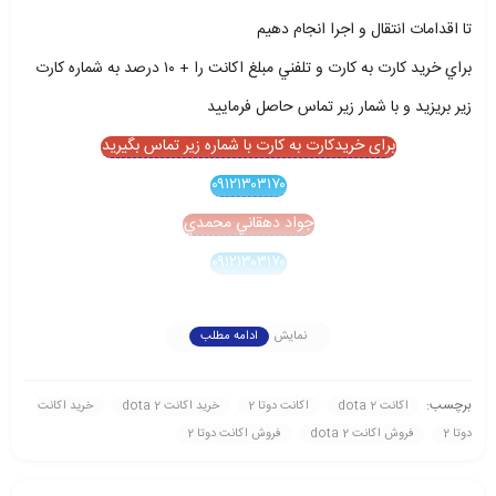
تا اقدامات انتقال و اجرا انجام دهيم
براي خريد کارت به کارت و تلفني مبلغ اکانت را + ۱۰ درصد به شماره کارت
زير بريزيد و با شمار زير تماس حاصل فرماييد
برای خریدکارت به کارت با شماره زیر تماس بگیرید
۰۹۱۲۱۳۰۳۱۷۰
جواد دهقاني محمدي
۰۹۱۲۱۳۰۳۱۷۰
نمایش
ادامه مطلب
برچسب:
اکانت dota 2
اکانت دوتا 2
خريد اکانت dota 2
خريد اکانت
دوتا 2
فروش اکانت dota 2
فروش اکانت دوتا 2