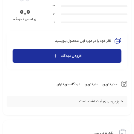
3
0.0
2
بر اساس 0 دیدگاه
1
نظر خود را در مورد این محصول بنویسید ...
افزودن دیدگاه
جدیدترین
مفیدترین
دیدگاه خریداران
هنوز بررسی‌ای ثبت نشده است.
نقد و بررسی