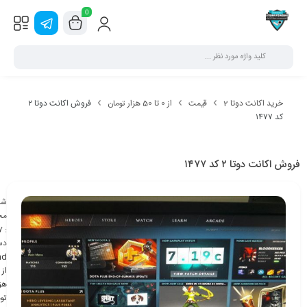
0
خرید اکانت دوتا 2
قیمت
از 0 تا 50 هزار تومان
فروش اکانت دوتا ۲
کد ۱۴۷۷
فروش اکانت دوتا ۲ کد ۱۴۷۷
شن
مح
7
:
دس
nd
هزا
تو