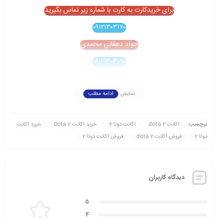
برای خریدکارت به کارت با شماره زیر تماس بگیرید
۰۹۱۲۱۳۰۳۱۷۰
جواد دهقاني محمدي
۰۹۱۲۱۳۰۳۱۷۰
نمایش
ادامه مطلب
برچسب:
اکانت dota 2
اکانت دوتا 2
خريد اکانت dota 2
خريد اکانت
دوتا 2
فروش اکانت dota 2
فروش اکانت دوتا 2
دیدگاه کاربران
5
4