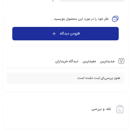
1
نظر خود را در مورد این محصول بنویسید ...
افزودن دیدگاه
جدیدترین
مفیدترین
دیدگاه خریداران
هنوز بررسی‌ای ثبت نشده است.
نقد و بررسی