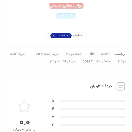
جواد دهقاني محمدي
۰۹۱۲۱۳۰۳۱۷۰
نمایش
ادامه مطلب
برچسب:
اکانت dota 2
اکانت دوتا 2
خريد اکانت dota 2
خريد اکانت
دوتا 2
فروش اکانت dota 2
فروش اکانت دوتا 2
دیدگاه کاربران
5
4
3
0.0
2
بر اساس 0 دیدگاه