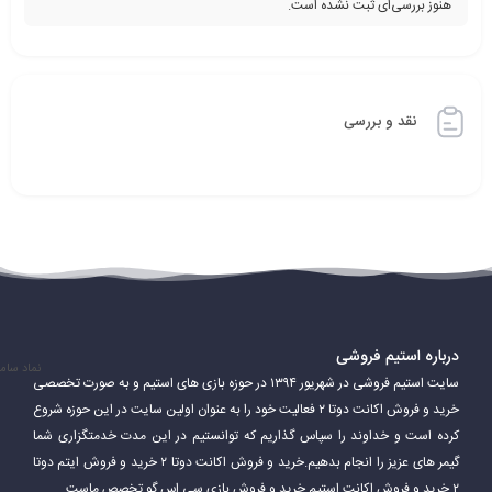
هنوز بررسی‌ای ثبت نشده است.
نقد و بررسی
درباره استیم فروشی
نماد سام
سایت استیم فروشی در شهریور ۱۳۹۴ در حوزه بازی های استیم و به صورت تخصصی
خرید و فروش اکانت دوتا ۲ فعالیت خود را به عنوان اولین سایت در این حوزه شروع
کرده است و خداوند را سپاس گذاریم که توانستیم در این مدت خدمتگزاری شما
گیمر های عزیز را انجام بدهیم.خرید و فروش اکانت دوتا ۲ خرید و فروش ایتم دوتا
۲ خرید و فروش اکانت استیم خرید و فروش بازی سی اس گو تخصص ماست.