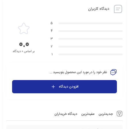
دیدگاه کاربران
5
4
3
0.0
2
بر اساس 0 دیدگاه
1
نظر خود را در مورد این محصول بنویسید ...
افزودن دیدگاه
جدیدترین
مفیدترین
دیدگاه خریداران