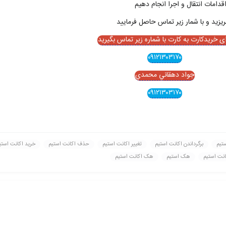
قدامات انتقال و اجرا انجام دهيم
ای خریدکارت به کارت با شماره زیر تماس بگیرید
۰۹۱۲۱۳۰۳۱۷۰
جواد دهقاني محمدي
۰۹۱۲۱۳۰۳۱۷۰
ستیم
برگرداندن اکانت استیم
تغيير اکانت استیم
حذف اکانت استیم
خريد اکانت استی
نت استیم
هک استیم
هک اکانت استیم