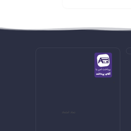
>
نماد اعتماد