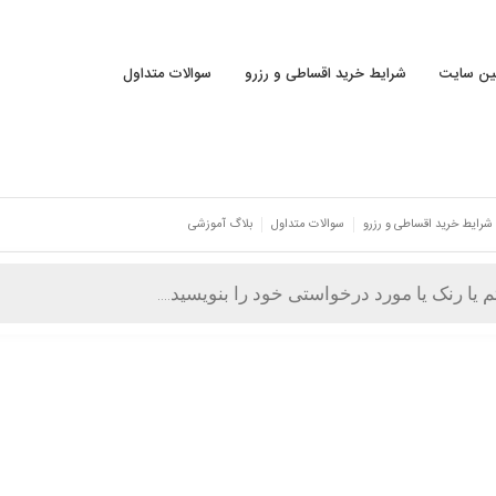
نین سایت
شرایط خرید اقساطی و رزرو
سوالات متداول
شرایط خرید اقساطی و رزرو
سوالات متداول
بلاگ آموزشی