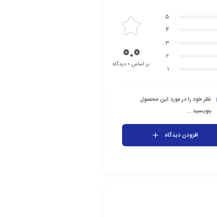
5
4
3
0.0
2
بر اساس 0 دیدگاه
1
نظر خود را در مورد این محصول
بنویسید ...
افزودن دیدگاه