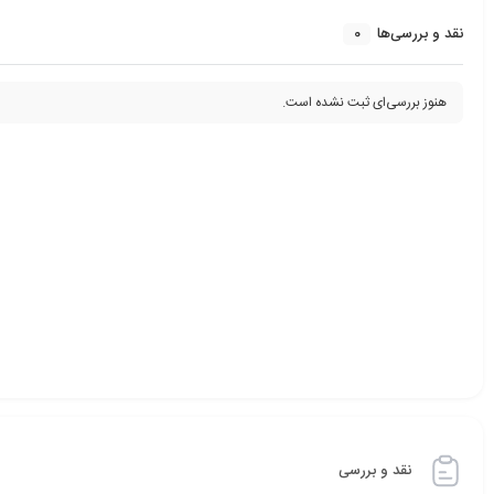
0
نقد و بررسی‌ها
هنوز بررسی‌ای ثبت نشده است.
نقد و بررسی