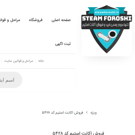
صفحه اصلی
فروشگاه
مراحل و قوا
ثبت اگهی
خانه
مراحل و قوانین سایت
ویژه
فروش اکانت استیم کد ۵۴۲۸
فروش اکانت استیم کد ۵۴۲۸