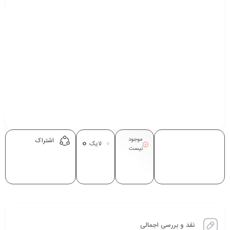
موجود
0
اشتراک
لایک
نیست
نقد و بررسی اجمالی