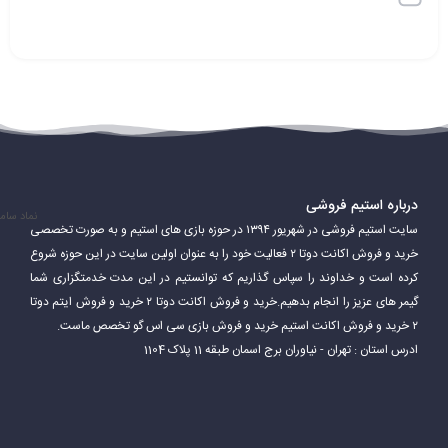
درباره استیم فروشی
نماد سام
سایت استیم فروشی در شهریور ۱۳۹۴ در حوزه بازی های استیم و به صورت تخصصی
خرید و فروش اکانت دوتا ۲ فعالیت خود را به عنوان اولین سایت در این حوزه شروع
کرده است و خداوند را سپاس گذاریم که توانستیم در این مدت خدمتگزاری شما
گیمر های عزیز را انجام بدهیم.خرید و فروش اکانت دوتا ۲ خرید و فروش ایتم دوتا
۲ خرید و فروش اکانت استیم خرید و فروش بازی سی اس گو تخصص ماست.
ادرس استان : تهران - نیاوران برج اسمان طبقه 11 پلاک 1104