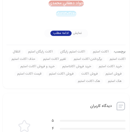
جواد دهقاني محمدي
۰۹۱۲۱۳۰۳۱۷۰
نمایش
ادامه مطلب
برچسب:
اکانت استیم
اکانت استیم رايگان
اکانت رايگان استیم
انتقال
اکانت استیم
برگرداندن اکانت استیم
تغيير اکانت استیم
حذف اکانت استیم
خريد اکانت استیم
خريد فروش اکانتاستیم
خريد و فروش اکانت استیم
فروش استیم
فروش اکانت
فروش اکانت استیم
قيمت اکانت استیم
هک استیم
هک اکانت استیم
دیدگاه کاربران
5
4