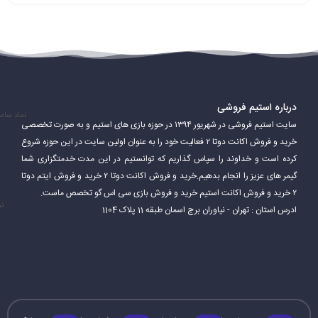
درباره استیم فروشی
نماد سام
سایت استیم فروشی در شهریور ۱۳۹۴ در حوزه بازی های استیم و به صورت تخصصی
خرید و فروش اکانت دوتا ۲ فعالیت خود را به عنوان اولین سایت در این حوزه شروع
کرده است و خداوند را سپاس گذاریم که توانستیم در این مدت خدمتگزاری شما
گیمر های عزیز را انجام بدهیم.خرید و فروش اکانت دوتا ۲ خرید و فروش ایتم دوتا
۲ خرید و فروش اکانت استیم خرید و فروش بازی سی اس گو تخصص ماست.
نم
ادرس استان : تهران - نیاوران برج اسمان طبقه 11 پلاک 1104