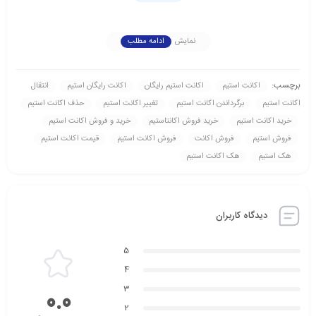
نمایش
ادامه مطلب
برچسب:
اکانت استیم
اکانت استیم رايگان
اکانت رايگان استیم
انتقال
اکانت استیم
برگرداندن اکانت استیم
تغيير اکانت استیم
حذف اکانت استیم
خريد اکانت استیم
خريد فروش اکانتاستیم
خريد و فروش اکانت استیم
فروش استیم
فروش اکانت
فروش اکانت استیم
قيمت اکانت استیم
هک استیم
هک اکانت استیم
دیدگاه کاربران
5
4
3
0.0
2