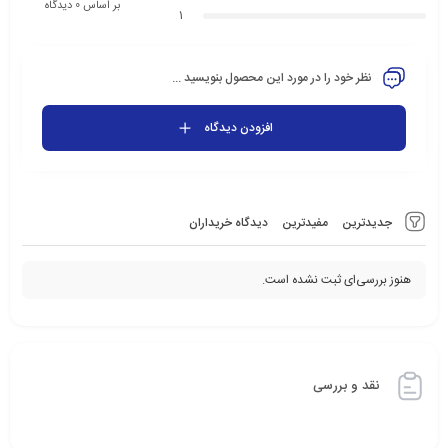
بر اساس 0 دیدگاه
1
نظر خود را در مورد این محصول بنویسید ...
افزودن دیدگاه
جدیدترین
مفیدترین
دیدگاه خریداران
هنوز بررسی‌ای ثبت نشده است.
نقد و بررسی