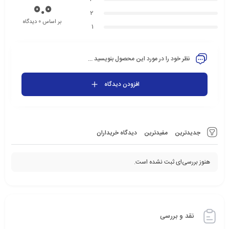
0.0
2
بر اساس 0 دیدگاه
1
نظر خود را در مورد این محصول بنویسید ...
افزودن دیدگاه
جدیدترین
مفیدترین
دیدگاه خریداران
هنوز بررسی‌ای ثبت نشده است.
نقد و بررسی