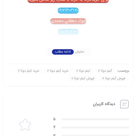
۰۹۱۲۱۳۰۳۱۷۰
جواد دهقاني محمدي
۰۹۱۲۱۳۰۳۱۷۰
نمایش
ادامه مطلب
برچسب:
آیتم دوتا 2
ایتم دوتا 2
خرید آیتم دوتا 2
خرید ایتم دوتا 2
فروش آیتم دوتا 2
فروش ایتم دوتا 2
دیدگاه کاربران
5
4
3