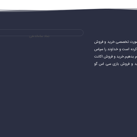
نماد ساماندهی
ی های استیم و به صورت تخصصی خرید و فروش
شروع کرده است و خداوند را سپاس
جام بدهیم.خرید و فروش اکانت
اکانت استیم خرید و فروش بازی سی اس گو