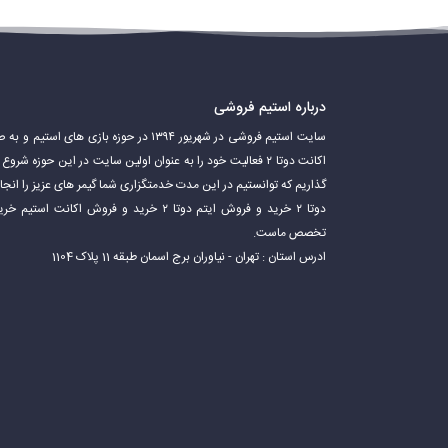
درباره استیم فروشی
سایت استیم فروشی در شهریور ۱۳۹۴ در حوزه باز
اکانت دوتا ۲ فعالیت خود را به عنوان اولین سایت در این حوزه 
گذاریم که توانستیم در این مدت خدمتگزاری شما گیمر های عزیز را ان
دوتا ۲ خرید و فروش ایتم دوتا ۲ خرید و فروش 
تخصص ماست.
ادرس استان : تهران - نیاوران برج اسمان طبقه 11 پلاک 1104