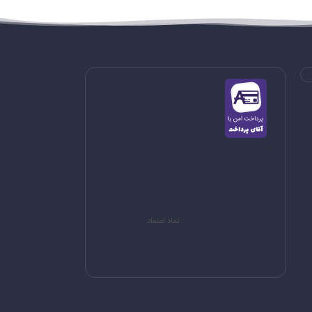
>
نماد اعتماد