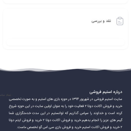
نقد و بررسی
درباره استیم فروشی
نماد سام
سایت استیم فروشی در شهریور ۱۳۹۴ در حوزه بازی های استیم و به صورت تخصصی
خرید و فروش اکانت دوتا ۲ فعالیت خود را به عنوان اولین سایت در این حوزه شروع
کرده است و خداوند را سپاس گذاریم که توانستیم در این مدت خدمتگزاری شما
گیمر های عزیز را انجام بدهیم.خرید و فروش اکانت دوتا ۲ خرید و فروش ایتم دوتا
۲ خرید و فروش اکانت استیم خرید و فروش بازی سی اس گو تخصص ماست.