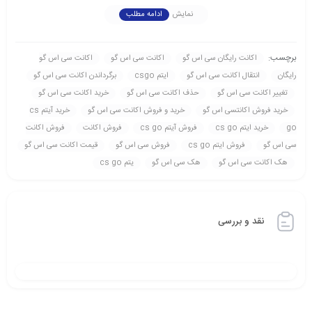
نمایش
ادامه مطلب
برچسب:
اکانت رايگان سی اس گو
اکانت سی اس گو
اکانت سی اس گو
رايگان
انتقال اکانت سی اس گو
ایتم csgo
برگرداندن اکانت سی اس گو
تغيير اکانت سی اس گو
حذف اکانت سی اس گو
خريد اکانت سی اس گو
خريد فروش اکانتسی اس گو
خريد و فروش اکانت سی اس گو
خرید آیتم cs
go
خرید ایتم cs go
فروش آیتم cs go
فروش اکانت
فروش اکانت
سی اس گو
فروش ایتم cs go
فروش سی اس گو
قيمت اکانت سی اس گو
هک اکانت سی اس گو
هک سی اس گو
یتم cs go
نقد و بررسی