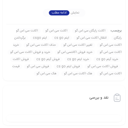
نمایش
ادامه مطلب
برچسب:
اکانت رايگان سی اس گو
اکانت سی اس گو
اکانت سی اس گو
رايگان
انتقال اکانت سی اس گو
ایتم cs go
ایتم csgo
برگرداندن
اکانت سی اس گو
تغيير اکانت سی اس گو
حذف اکانت سی اس گو
خريد
اکانت سی اس گو
خريد فروش اکانتسی اس گو
خريد و فروش اکانت سی اس گو
خرید آیتم cs go
خرید ایتم cs go
فروش آیتم cs go
فروش اکانت
فروش اکانت سی اس گو
فروش ایتم cs go
فروش سی اس گو
قيمت
اکانت سی اس گو
هک اکانت سی اس گو
هک سی اس گو
نقد و بررسی