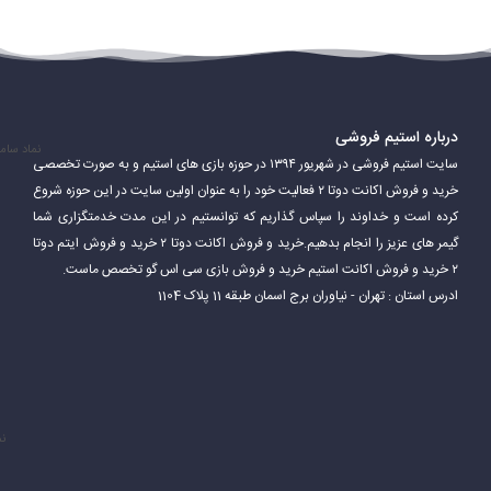
درباره استیم فروشی
نماد سام
سایت استیم فروشی در شهریور ۱۳۹۴ در حوزه بازی های استیم و به صورت تخصصی
خرید و فروش اکانت دوتا ۲ فعالیت خود را به عنوان اولین سایت در این حوزه شروع
کرده است و خداوند را سپاس گذاریم که توانستیم در این مدت خدمتگزاری شما
گیمر های عزیز را انجام بدهیم.خرید و فروش اکانت دوتا ۲ خرید و فروش ایتم دوتا
۲ خرید و فروش اکانت استیم خرید و فروش بازی سی اس گو تخصص ماست.
ادرس استان : تهران - نیاوران برج اسمان طبقه 11 پلاک 1104
نم