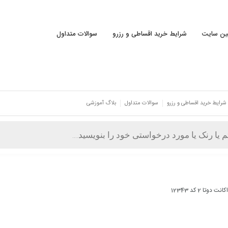
نین سایت
شرایط خرید اقساطی و رزرو
سوالات متداول
شرایط خرید اقساطی و رزرو
سوالات متداول
بلاگ آموزشی
 دوتا 2 کد 12343