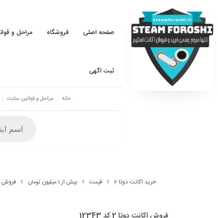
صفحه اصلی
فروشگاه
مراحل و قوا
ثبت اگهی
خانه
مراحل و قوانین سایت
خرید اکانت دوتا 2
قیمت
بیش از 1 میلیون تومان
فروش اکانت
فروش اکانت دوتا 2 کد 12343