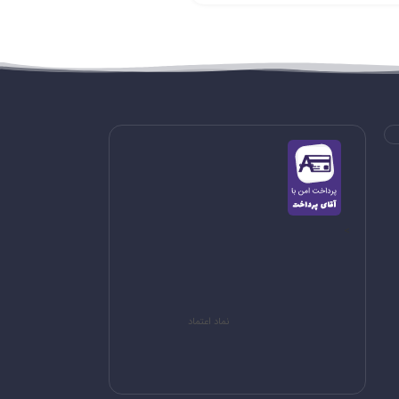
>
نماد اعتماد