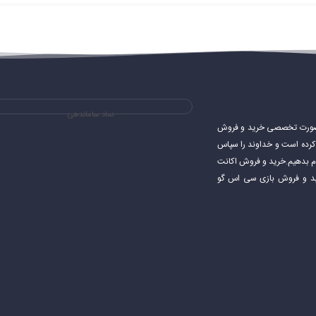
نماد ساماندهی
ی های استیم و به صورت تخصصی خرید و فروش
شروع کرده است و خداوند را سپاس
جام بدهیم.خرید و فروش اکانت
اکانت استیم خرید و فروش بازی سی اس گو