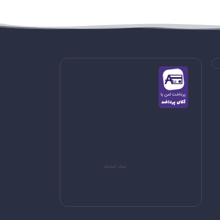
>
نماد اعتماد