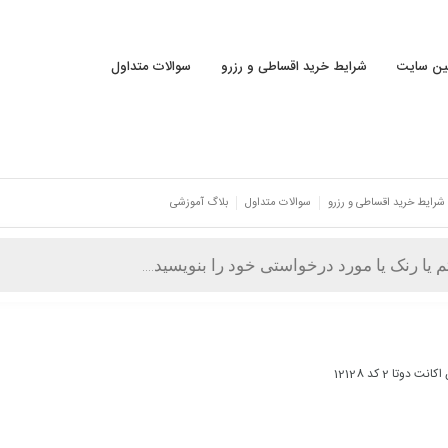
نین سایت
شرایط خرید اقساطی و رزرو
سوالات متداول
شرایط خرید اقساطی و رزرو
سوالات متداول
بلاگ آموزشی
ت دوتا 2 کد 12128