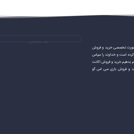
نماد ساماندهی
ی های استیم و به صورت تخصصی خرید و فروش
شروع کرده است و خداوند را سپاس
جام بدهیم.خرید و فروش اکانت
اکانت استیم خرید و فروش بازی سی اس گو