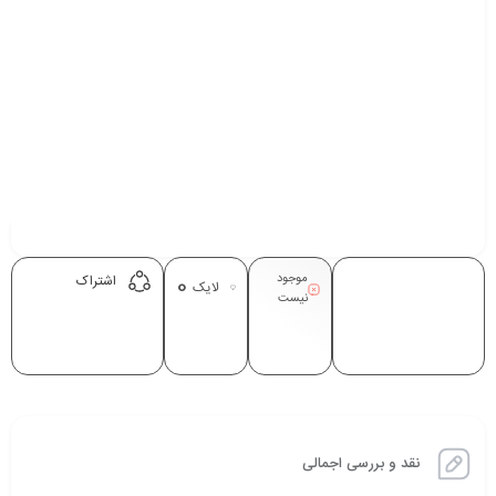
موجود
0
اشتراک
لایک
نیست
نقد و بررسی اجمالی