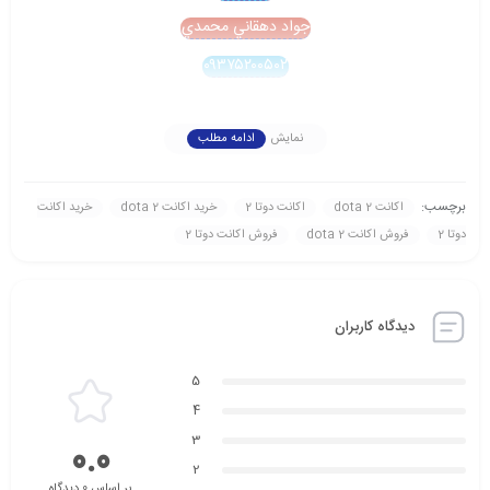
جواد دهقاني محمدي
۰۹۳۷۵۲۰۰۵۰۲
نمایش
ادامه مطلب
برچسب:
اکانت dota 2
اکانت دوتا 2
خريد اکانت dota 2
خريد اکانت
دوتا 2
فروش اکانت dota 2
فروش اکانت دوتا 2
دیدگاه کاربران
5
4
3
0.0
2
بر اساس 0 دیدگاه