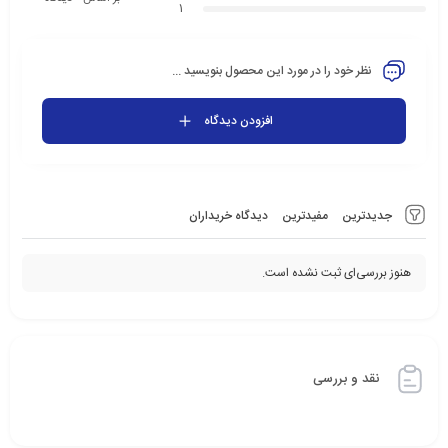
1
نظر خود را در مورد این محصول بنویسید ...
افزودن دیدگاه
جدیدترین
مفیدترین
دیدگاه خریداران
هنوز بررسی‌ای ثبت نشده است.
نقد و بررسی