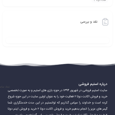
هک دوتا 2
نقد و بررسی
درباره استیم فروشی
نماد سام
سایت استیم فروشی در شهریور ۱۳۹۴ در حوزه بازی های استیم و به صورت تخصصی
خرید و فروش اکانت دوتا ۲ فعالیت خود را به عنوان اولین سایت در این حوزه شروع
کرده است و خداوند را سپاس گذاریم که توانستیم در این مدت خدمتگزاری شما
گیمر های عزیز را انجام بدهیم.خرید و فروش اکانت دوتا ۲ خرید و فروش ایتم دوتا