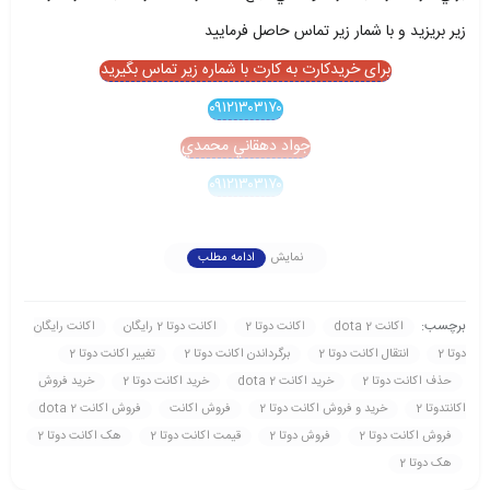
زير بريزيد و با شمار زير تماس حاصل فرماييد
برای خریدکارت به کارت با شماره زیر تماس بگیرید
۰۹۱۲۱۳۰۳۱۷۰
جواد دهقاني محمدي
۰۹۱۲۱۳۰۳۱۷۰
نمایش
ادامه مطلب
برچسب:
اکانت dota 2
اکانت دوتا 2
اکانت دوتا 2 رايگان
اکانت رايگان
دوتا 2
انتقال اکانت دوتا 2
برگرداندن اکانت دوتا 2
تغيير اکانت دوتا 2
حذف اکانت دوتا 2
خريد اکانت dota 2
خريد اکانت دوتا 2
خريد فروش
اکانتدوتا 2
خريد و فروش اکانت دوتا 2
فروش اکانت
فروش اکانت dota 2
فروش اکانت دوتا 2
فروش دوتا 2
قيمت اکانت دوتا 2
هک اکانت دوتا 2
هک دوتا 2