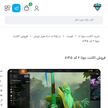
0
خرید اکانت دوتا 2
قیمت
از 651 تا 700 هزار تومان
فروش اکانت
دوتا ۲ کد ۸۱۴۵
فروش اکانت دوتا ۲ کد ۸۱۴۵
شن
مح
5
:
دس
,
5
ne