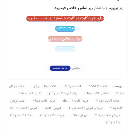
زير بريزيد و با شمار زير تماس حاصل فرماييد
برای خریدکارت به کارت با شماره زیر تماس بگیرید
۰۹۱۲۱۳۰۳۱۷۰
جواد دهقاني محمدي
۰۹۱۲۱۳۰۳۱۷۰
نمایش
ادامه مطلب
برچسب:
اکانت dota 2
اکانت دوتا 2
اکانت دوتا 2 رايگان
اکانت رايگان
دوتا 2
انتقال اکانت دوتا 2
برگرداندن اکانت دوتا 2
تغيير اکانت دوتا 2
حذف اکانت دوتا 2
خريد اکانت dota 2
خريد اکانت دوتا 2
خريد فروش
اکانتدوتا 2
خريد و فروش اکانت دوتا 2
فروش اکانت
فروش اکانت dota 2
فروش اکانت دوتا 2
فروش دوتا 2
قيمت اکانت دوتا 2
هک اکانت دوتا 2
هک دوتا 2