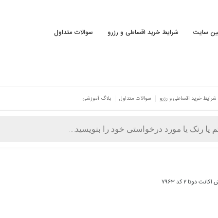
نین سایت
شرایط خرید اقساطی و رزرو
سوالات متداول
شرایط خرید اقساطی و رزرو
سوالات متداول
بلاگ آموزشی
انت دوتا ۲ کد ۷۹۶۳