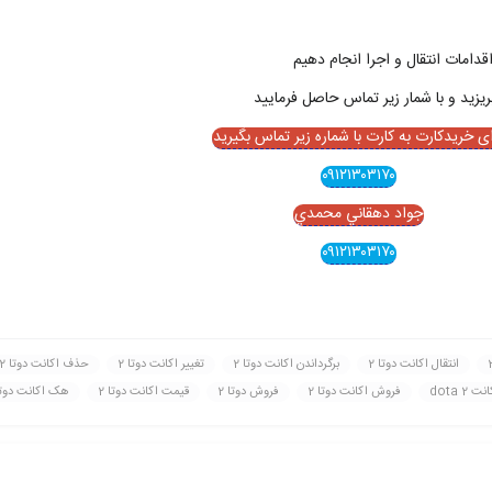
قدامات انتقال و اجرا انجام دهيم
ای خریدکارت به کارت با شماره زیر تماس بگیرید
۰۹۱۲۱۳۰۳۱۷۰
جواد دهقاني محمدي
۰۹۱۲۱۳۰۳۱۷۰
انتقال اکانت دوتا 2
برگرداندن اکانت دوتا 2
تغيير اکانت دوتا 2
حذف اکانت دوتا 2
dota 2
فروش اکانت دوتا 2
فروش دوتا 2
قيمت اکانت دوتا 2
هک اکانت دوتا 