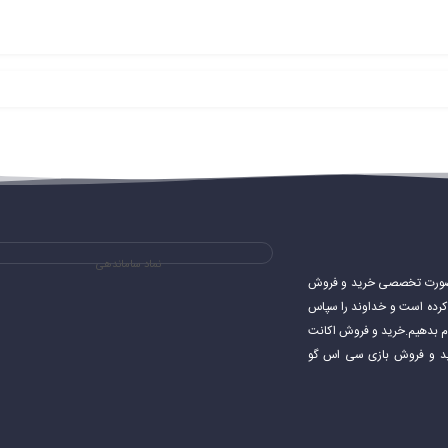
نماد ساماندهی
ی های استیم و به صورت تخصصی خرید و فروش
شروع کرده است و خداوند را سپاس
جام بدهیم.خرید و فروش اکانت
اکانت استیم خرید و فروش بازی سی اس گو