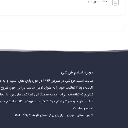
نقد و بررسی
درباره استیم فروشی
سایت استیم فروشی در شهریور ۱۳۹۴ در حوزه باز
اکانت دوتا ۲ فعالیت خود را به عنوان اولین سایت در این حوزه 
گذاریم که توانستیم در این مدت خدمتگزاری شما گیمر های عزیز را ان
دوتا ۲ خرید و فروش ایتم دوتا ۲ خرید و فروش 
تخصص ماست.
ادرس استان : تهران - نیاوران برج اسمان طبقه 11 پلاک 1104