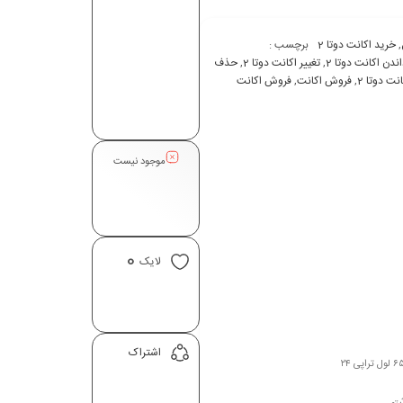
,
خرید اکانت دوتا 2
برچسب :
اندن اکانت دوتا 2
,
تغيير اکانت دوتا 2
,
حذف
ت دوتا 2
,
فروش اکانت
,
فروش اکانت
موجود نیست
0
لایک
اشتراک