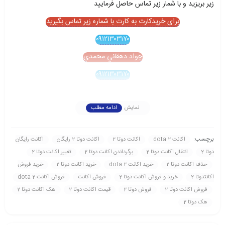
زير بريزيد و با شمار زير تماس حاصل فرماييد
برای خریدکارت به کارت با شماره زیر تماس بگیرید
۰۹۱۲۱۳۰۳۱۷۰
جواد دهقاني محمدي
۰۹۱۲۱۳۰۳۱۷۰
نمایش
ادامه مطلب
برچسب:
اکانت dota 2
اکانت دوتا 2
اکانت دوتا 2 رايگان
اکانت رايگان
دوتا 2
انتقال اکانت دوتا 2
برگرداندن اکانت دوتا 2
تغيير اکانت دوتا 2
حذف اکانت دوتا 2
خريد اکانت dota 2
خريد اکانت دوتا 2
خريد فروش
اکانتدوتا 2
خريد و فروش اکانت دوتا 2
فروش اکانت
فروش اکانت dota 2
فروش اکانت دوتا 2
فروش دوتا 2
قيمت اکانت دوتا 2
هک اکانت دوتا 2
هک دوتا 2