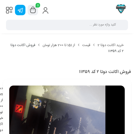
0
خرید اکانت دوتا 2
قیمت
از 151 تا 200 هزار تومان
فروش اکانت دوتا
۲ کد ۱۱۳۵۹
فروش اکانت دوتا ۲ کد ۱۱۳۵۹
دس
on
تو
خر
اک
دوت