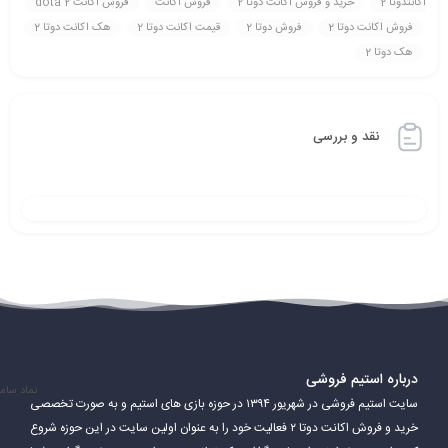
اکانتدوتا 2
خريد و فروش اکانت دوتا 2
فروش اکانت
فروش اکانت dota 2
فروش اکانت دوتا 2
فروش دوتا 2
قيمت اکانت دوتا 2
هک اکانت دوتا 2
هک دوتا 2
نقد و بررسی
درباره استیم فروشی
نماد سام
سایت استیم فروشی در شهریور ۱۳۹۴ در حوزه بازی های استیم و به صورت تخصصی
خرید و فروش اکانت دوتا ۲ فعالیت خود را به عنوان اولین سایت در این حوزه شروع