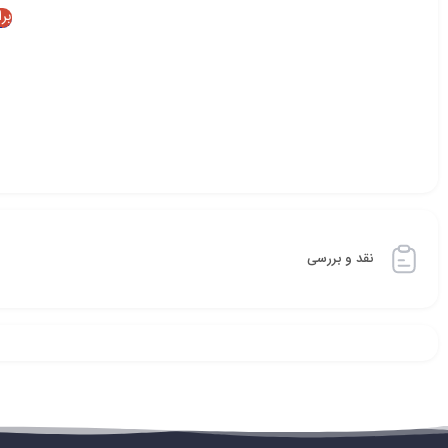
بر
نقد و بررسی