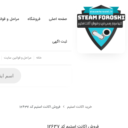
صفحه اصلی
فروشگاه
مراحل و قوا
ثبت اگهی
خانه
مراحل و قوانین سایت
خرید اکانت استیم
فروش اکانت استیم کد 12637
فروش اکانت استیم کد 12637