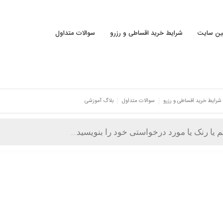
نین سایت
شرایط خرید اقساطی و رزرو
سوالات متداول
شرایط خرید اقساطی و رزرو
سوالات متداول
بلاگ آموزشی