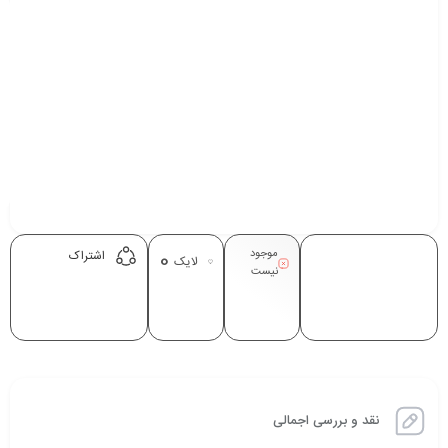
موجود
0
اشتراک
لایک
نیست
نقد و بررسی اجمالی