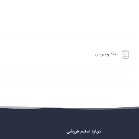
نقد و بررسی
درباره استیم فروشی