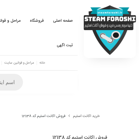
صفحه اصلی
فروشگاه
مراحل و قوا
ثبت اگهی
خانه
مراحل و قوانین سایت
خرید اکانت استیم
فروش اکانت استیم کد 12138
فروش اکانت استیم کد 12138