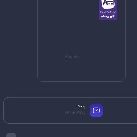
>
نماد اعتماد
پیامک
۰۹۱۲۱۳۰۳۱۷۰