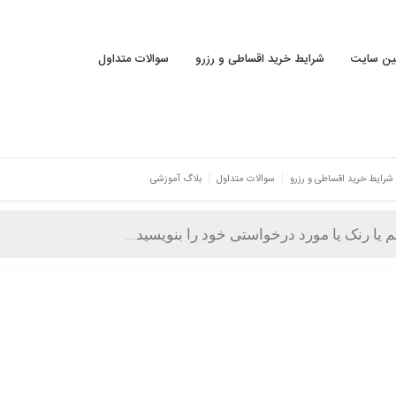
نین سایت
شرایط خرید اقساطی و رزرو
سوالات متداول
شرایط خرید اقساطی و رزرو
سوالات متداول
بلاگ آموزشی