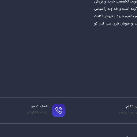
ی های استیم و به صورت تخصصی خرید و فروش
شروع کرده است و خداوند را سپاس
جام بدهیم.خرید و فروش اکانت
اکانت استیم خرید و فروش بازی سی اس گو
 تلگرام
شماره تماس
۰۹۱۲۱۳۰۳۱۷۰