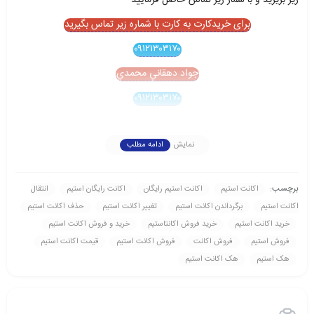
زير بريزيد و با شمار زير تماس حاصل فرماييد
برای خریدکارت به کارت با شماره زیر تماس بگیرید
۰۹۱۲۱۳۰۳۱۷۰
جواد دهقاني محمدي
۰۹۱۲۱۳۰۳۱۷۰
نمایش
ادامه مطلب
برچسب:
اکانت استیم
اکانت استیم رايگان
اکانت رايگان استیم
انتقال
اکانت استیم
برگرداندن اکانت استیم
تغيير اکانت استیم
حذف اکانت استیم
خريد اکانت استیم
خريد فروش اکانتاستیم
خريد و فروش اکانت استیم
فروش استیم
فروش اکانت
فروش اکانت استیم
قيمت اکانت استیم
هک استیم
هک اکانت استیم