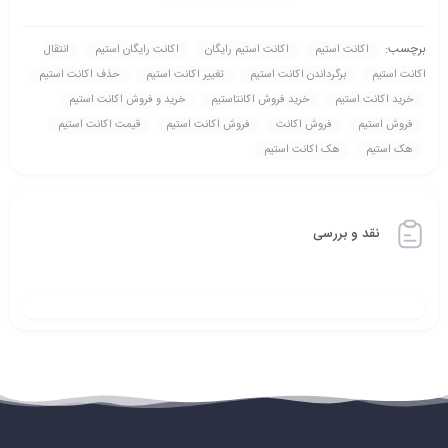
برچسب:
اکانت استیم
اکانت استیم رايگان
اکانت رايگان استیم
انتقال
اکانت استیم
برگرداندن اکانت استیم
تغيير اکانت استیم
حذف اکانت استیم
خريد اکانت استیم
خريد فروش اکانتاستیم
خريد و فروش اکانت استیم
فروش استیم
فروش اکانت
فروش اکانت استیم
قيمت اکانت استیم
هک استیم
هک اکانت استیم
نقد و بررسی